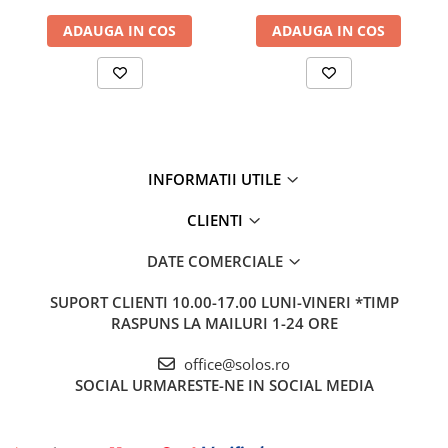
003R009
ADAUGA IN COS
ADAUGA IN COS
INFORMATII UTILE
CLIENTI
DATE COMERCIALE
SUPORT CLIENTI
10.00-17.00 LUNI-VINERI *TIMP
RASPUNS LA MAILURI 1-24 ORE
office@solos.ro
SOCIAL
URMARESTE-NE IN SOCIAL MEDIA