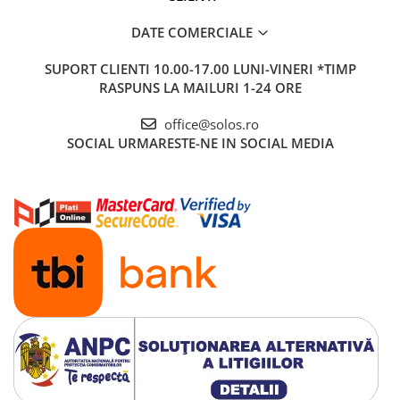
DATE COMERCIALE
SUPORT CLIENTI
10.00-17.00 LUNI-VINERI *TIMP
RASPUNS LA MAILURI 1-24 ORE
office@solos.ro
SOCIAL
URMARESTE-NE IN SOCIAL MEDIA