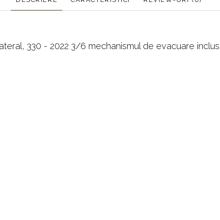
ateral, 330 - 2022 3/6 mechanismul de evacuare inclus