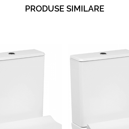
PRODUSE SIMILARE