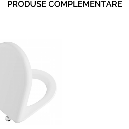
PRODUSE COMPLEMENTARE