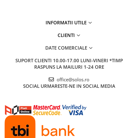
INFORMATII UTILE
CLIENTI
DATE COMERCIALE
SUPORT CLIENTI
10.00-17.00 LUNI-VINERI *TIMP
RASPUNS LA MAILURI 1-24 ORE
office@solos.ro
SOCIAL
URMARESTE-NE IN SOCIAL MEDIA