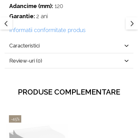
Adancime (mm):
120
Garantie:
2 ani
Informatii conformitate produs
Caracteristici
Review-uri
(0)
PRODUSE COMPLEMENTARE
-45%