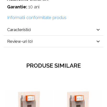
Garantie:
10 ani
Informatii conformitate produs
Caracteristici
Review-uri
(0)
PRODUSE SIMILARE