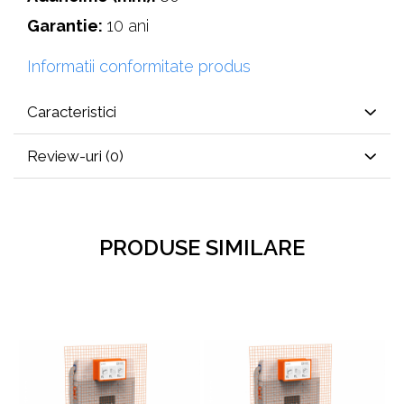
Garantie:
10 ani
Informatii conformitate produs
Caracteristici
Review-uri
(0)
PRODUSE SIMILARE