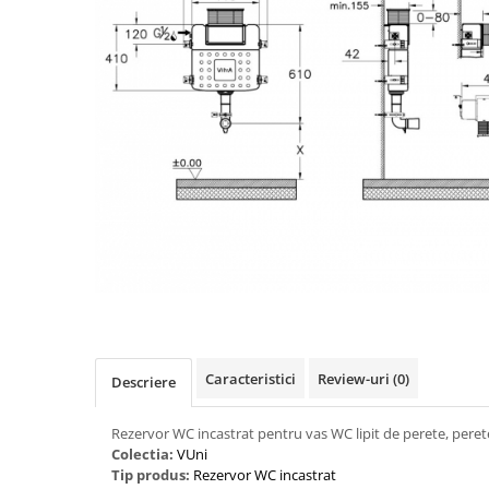
Caracteristici
Review-uri
(0)
Descriere
Rezervor WC incastrat pentru vas WC lipit de perete, perete
Colectia:
VUni
Tip produs:
Rezervor WC incastrat