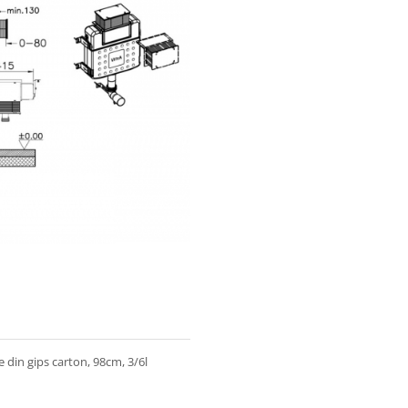
 din gips carton, 98cm, 3/6l