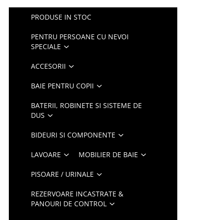
PRODUSE IN STOC
PENTRU PERSOANE CU NEVOI
SPECIALE
ACCESORII
BAIE PENTRU COPII
BATERII, ROBINETE SI SISTEME DE
DUS
BIDEURI SI COMPONENTE
LAVOARE
MOBILIER DE BAIE
PISOARE / URINALE
REZERVOARE INCASTRATE &
PANOURI DE CONTROL