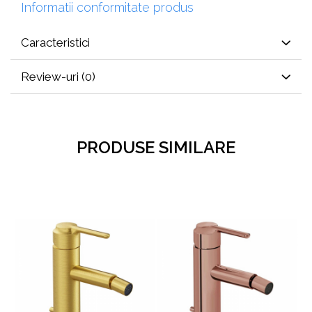
Informatii conformitate produs
Caracteristici
Review-uri
(0)
PRODUSE SIMILARE