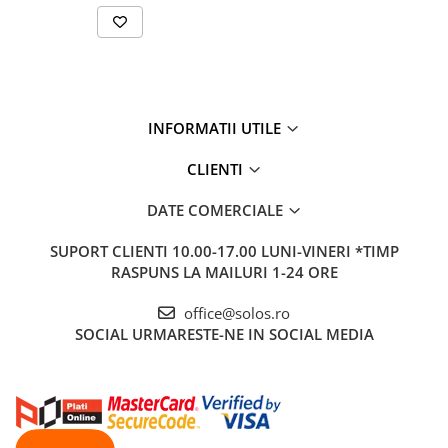
INFORMATII UTILE
CLIENTI
DATE COMERCIALE
SUPORT CLIENTI
10.00-17.00 LUNI-VINERI *TIMP
RASPUNS LA MAILURI 1-24 ORE
office@solos.ro
SOCIAL
URMARESTE-NE IN SOCIAL MEDIA