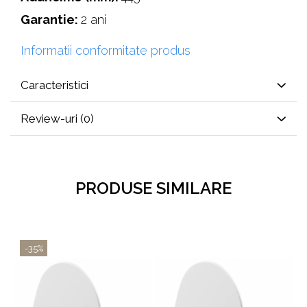
Garantie:
2 ani
Informatii conformitate produs
Caracteristici
Review-uri
(0)
PRODUSE SIMILARE
-35%