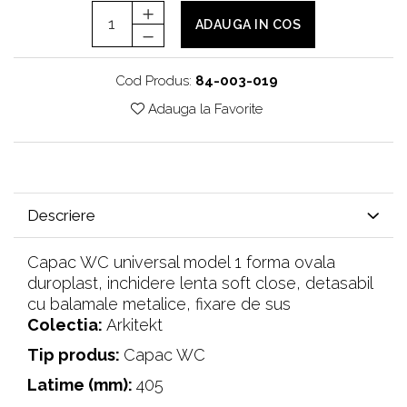
ADAUGA IN COS
Cod Produs:
84-003-019
Adauga la Favorite
Descriere
Capac WC universal model 1 forma ovala
duroplast, inchidere lenta soft close, detasabil
cu balamale metalice, fixare de sus
Colectia:
Arkitekt
Tip produs:
Capac WC
Latime (mm):
405