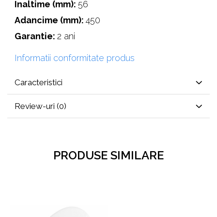
Inaltime (mm):
56
Adancime (mm):
450
Garantie:
2 ani
Informatii conformitate produs
Caracteristici
Review-uri
(0)
PRODUSE SIMILARE