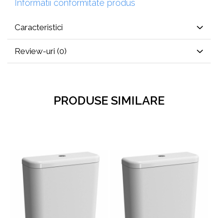
Informatii conformitate produs
Caracteristici
Review-uri
(0)
PRODUSE SIMILARE