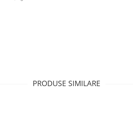
PRODUSE SIMILARE