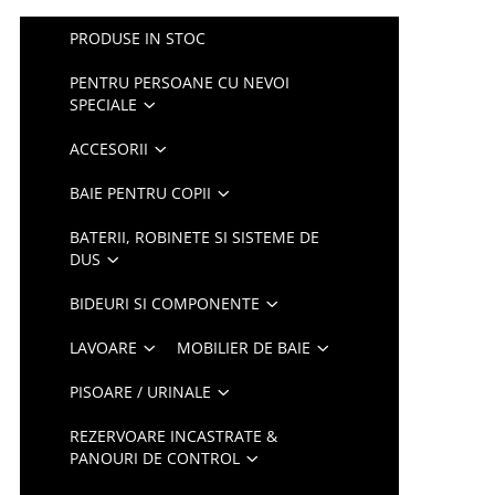
PRODUSE IN STOC
PENTRU PERSOANE CU NEVOI
SPECIALE
ACCESORII
BAIE PENTRU COPII
BATERII, ROBINETE SI SISTEME DE
DUS
BIDEURI SI COMPONENTE
LAVOARE
MOBILIER DE BAIE
PISOARE / URINALE
REZERVOARE INCASTRATE &
PANOURI DE CONTROL