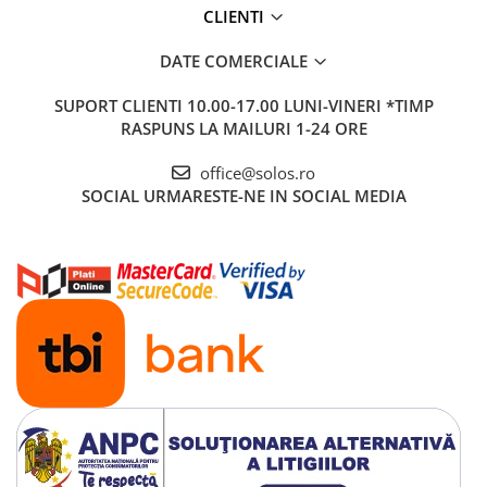
CLIENTI
DATE COMERCIALE
SUPORT CLIENTI
10.00-17.00 LUNI-VINERI *TIMP
RASPUNS LA MAILURI 1-24 ORE
office@solos.ro
SOCIAL
URMARESTE-NE IN SOCIAL MEDIA