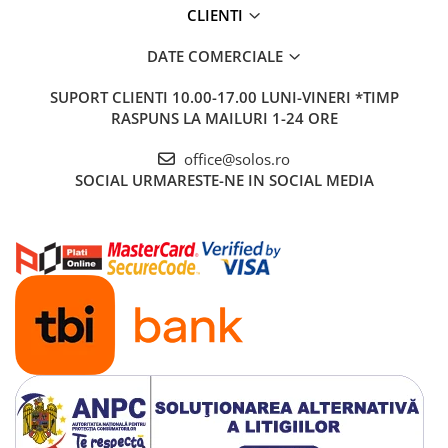
CLIENTI
DATE COMERCIALE
SUPORT CLIENTI
10.00-17.00 LUNI-VINERI *TIMP
RASPUNS LA MAILURI 1-24 ORE
office@solos.ro
SOCIAL
URMARESTE-NE IN SOCIAL MEDIA