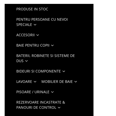
PRODUSE IN STOC
PENTRU PERSOANE CU NEVOI
SPECIALE
ACCESORII
BAIE PENTRU COPII
BATERII, ROBINETE SI SISTEME DE
DUS
BIDEURI SI COMPONENTE
LAVOARE
MOBILIER DE BAIE
PISOARE / URINALE
REZERVOARE INCASTRATE &
PANOURI DE CONTROL