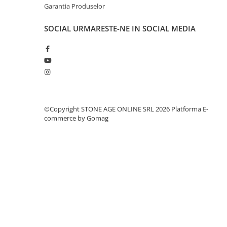
Garantia Produselor
SOCIAL
URMARESTE-NE IN SOCIAL MEDIA
©Copyright STONE AGE ONLINE SRL 2026
Platforma E-
commerce by Gomag