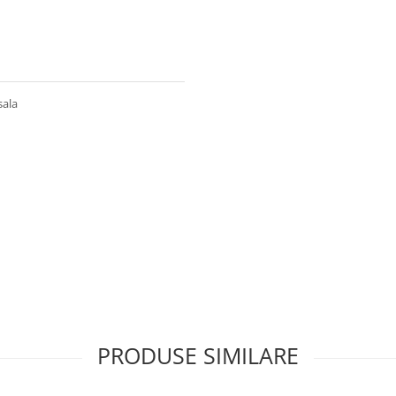
sala
PRODUSE SIMILARE