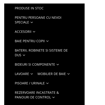
PRODUSE IN STOC
PENTRU PERSOANE CU NEVOI
SPECIALE
ACCESORII
BAIE PENTRU COPII
BATERII, ROBINETE SI SISTEME DE
DUS
BIDEURI SI COMPONENTE
LAVOARE
MOBILIER DE BAIE
PISOARE / URINALE
REZERVOARE INCASTRATE &
PANOURI DE CONTROL