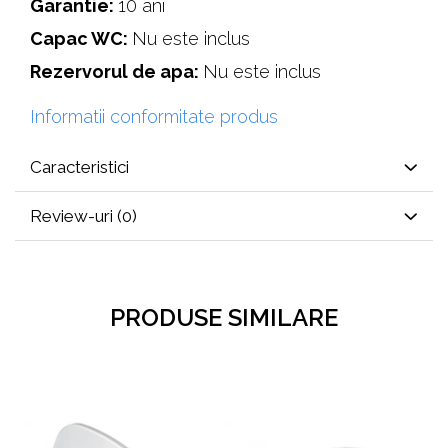
Garantie:
10 ani
Capac WC:
Nu este inclus
Rezervorul de apa:
Nu este inclus
Informatii conformitate produs
Caracteristici
Review-uri
(0)
PRODUSE SIMILARE