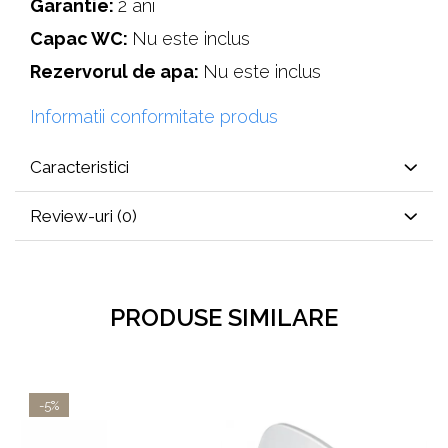
Garantie:
2 ani
Capac WC:
Nu este inclus
Rezervorul de apa:
Nu este inclus
Informatii conformitate produs
Caracteristici
Review-uri
(0)
PRODUSE SIMILARE
-5%