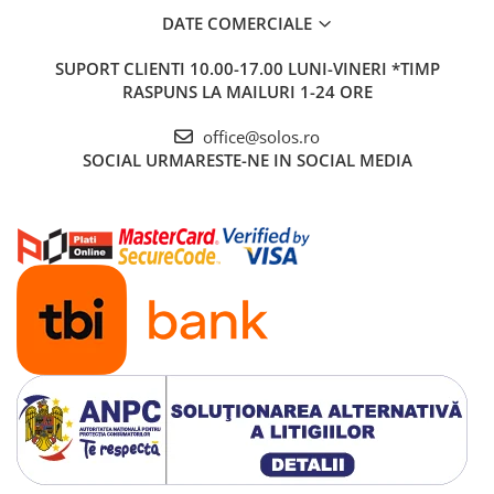
DATE COMERCIALE
SUPORT CLIENTI
10.00-17.00 LUNI-VINERI *TIMP
RASPUNS LA MAILURI 1-24 ORE
office@solos.ro
SOCIAL
URMARESTE-NE IN SOCIAL MEDIA