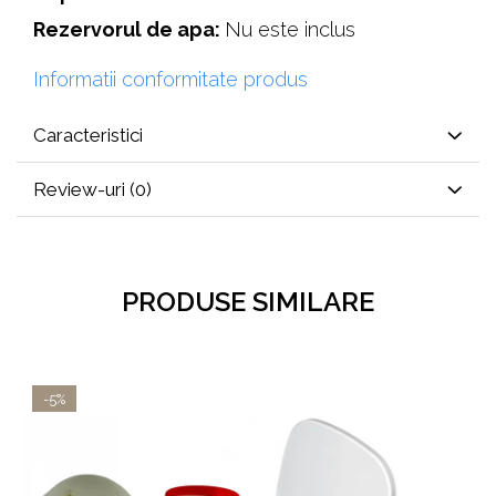
Rezervorul de apa:
Nu este inclus
Informatii conformitate produs
Caracteristici
Review-uri
(0)
PRODUSE SIMILARE
-5%