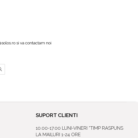
@solos.ro
si va contactam noi
SUPORT CLIENTI
10.00-17.00 LUNI-VINERI *TIMP RASPUNS
LA MAILURI 1-24 ORE