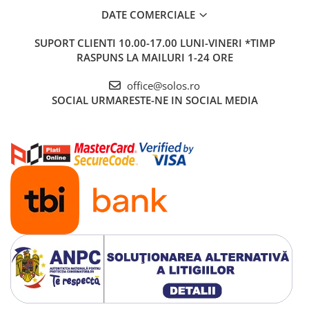
DATE COMERCIALE
SUPORT CLIENTI
10.00-17.00 LUNI-VINERI *TIMP
RASPUNS LA MAILURI 1-24 ORE
office@solos.ro
SOCIAL
URMARESTE-NE IN SOCIAL MEDIA