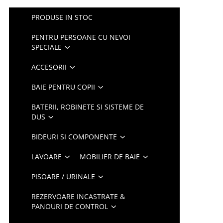
PRODUSE IN STOC
PENTRU PERSOANE CU NEVOI
SPECIALE
ACCESORII
BAIE PENTRU COPII
BATERII, ROBINETE SI SISTEME DE
DUS
BIDEURI SI COMPONENTE
LAVOARE
MOBILIER DE BAIE
PISOARE / URINALE
REZERVOARE INCASTRATE &
PANOURI DE CONTROL