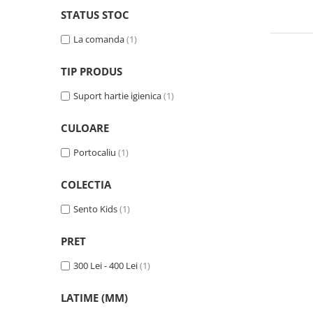
STATUS STOC
La comanda
(1)
TIP PRODUS
Suport hartie igienica
(1)
CULOARE
Portocaliu
(1)
COLECTIA
Sento Kids
(1)
PRET
300 Lei - 400 Lei
(1)
LATIME (MM)