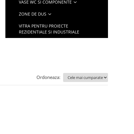
VASE WC SI COMPONENTE
ZONE DE DUS
VITRA PENTRU PROIECTE
REZIDENTIALE SI INDUSTRIALE
Ordoneaza: