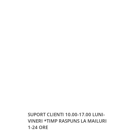
SUPORT CLIENTI
10.00-17.00 LUNI-
VINERI *TIMP RASPUNS LA MAILURI
1-24 ORE